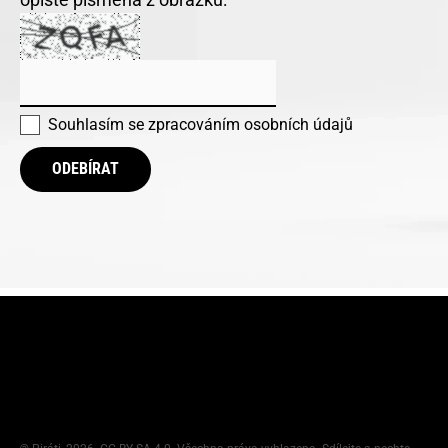
Souhlasím se
zpracováním osobních údajů
ODEBÍRAT